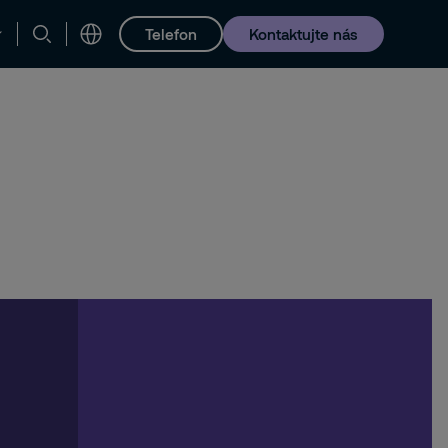
Telefon
Kontaktujte nás