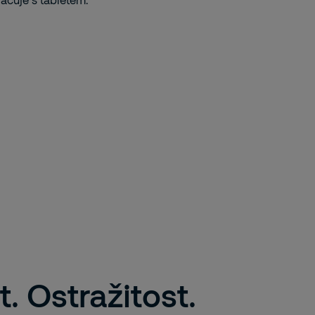
. Ostražitost.