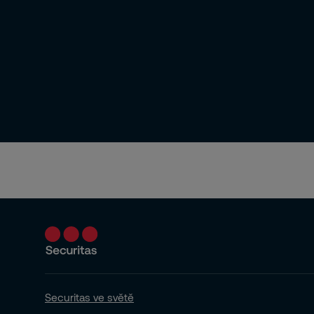
Securitas ve světě