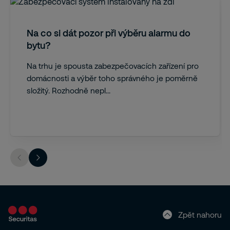
Na co si dát pozor při výběru alarmu do
bytu?
Na trhu je spousta zabezpečovacích zařízení pro
domácnosti a výběr toho správného je poměrně
složitý. Rozhodně nepl...
Zpět nahoru