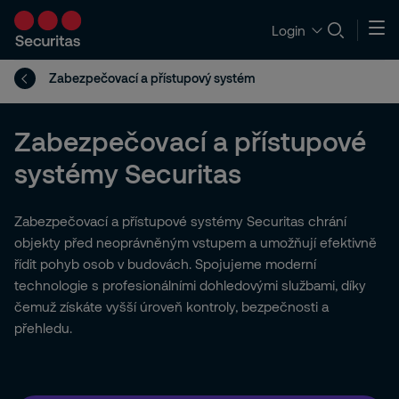
Login
Zabezpečovací a přístupový systém
Zabezpečovací a přístupové
systémy Securitas
Zabezpečovací a přístupové systémy Securitas chrání
objekty před neoprávněným vstupem a umožňují efektivně
řídit pohyb osob v budovách. Spojujeme moderní
technologie s profesionálními dohledovými službami, díky
čemuž získáte vyšší úroveň kontroly, bezpečnosti a
přehledu.