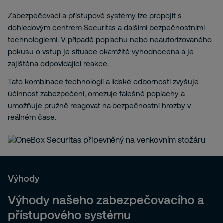
Zabezpečovací a přístupové systémy lze propojit s
dohledovým centrem Securitas a dalšími bezpečnostními
technologiemi. V případě poplachu nebo neautorizovaného
pokusu o vstup je situace okamžitě vyhodnocena a je
zajištěna odpovídající reakce.
Tato kombinace technologií a lidské odbornosti zvyšuje
účinnost zabezpečení, omezuje falešné poplachy a
umožňuje pružně reagovat na bezpečnostní hrozby v
reálném čase.
Výhody
Výhody našeho zabezpečovacího a
přístupového systému