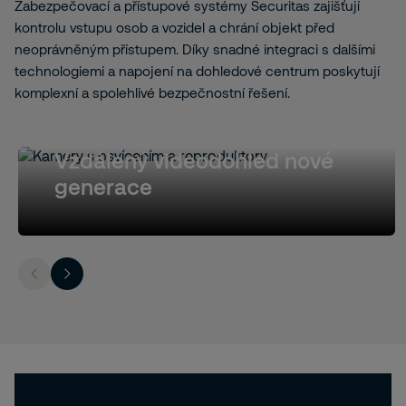
Zabezpečovací a přístupové systémy Securitas zajišťují
kontrolu vstupu osob a vozidel a chrání objekt před
neoprávněným přístupem. Díky snadné integraci s dalšími
technologiemi a napojení na dohledové centrum poskytují
komplexní a spolehlivé bezpečnostní řešení.
Vzdálený videodohled nové
generace