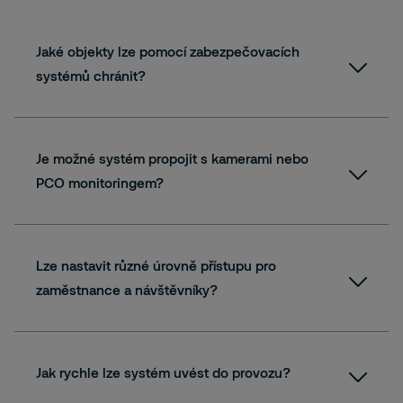
Jaké objekty lze pomocí zabezpečovacích
systémů chránit?
Je možné systém propojit s kamerami nebo
PCO monitoringem?
Lze nastavit různé úrovně přístupu pro
zaměstnance a návštěvníky?
Jak rychle lze systém uvést do provozu?