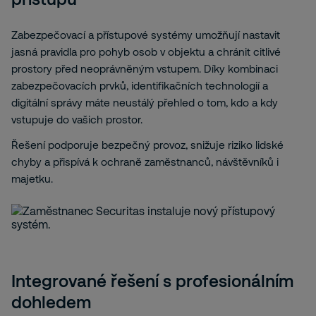
Zabezpečovací a přístupové systémy umožňují nastavit
jasná pravidla pro pohyb osob v objektu a chránit citlivé
prostory před neoprávněným vstupem. Díky kombinaci
zabezpečovacích prvků, identifikačních technologií a
digitální správy máte neustálý přehled o tom, kdo a kdy
vstupuje do vašich prostor.
Řešení podporuje bezpečný provoz, snižuje riziko lidské
chyby a přispívá k ochraně zaměstnanců, návštěvníků i
majetku.
Integrované řešení s profesionálním
dohledem