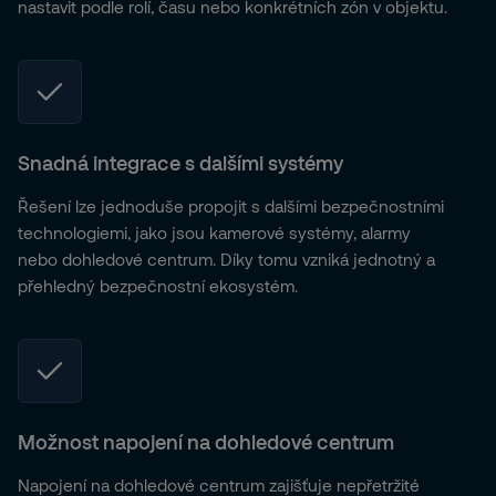
nastavit podle rolí, času nebo konkrétních zón v objektu.
Snadná integrace s dalšími systémy
Řešení lze jednoduše propojit s dalšími bezpečnostními
technologiemi, jako jsou kamerové systémy, alarmy
nebo dohledové centrum. Díky tomu vzniká jednotný a
přehledný bezpečnostní ekosystém.
Možnost napojení na dohledové centrum
Napojení na dohledové centrum zajišťuje nepřetržité