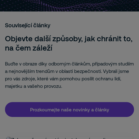
Související články
Objevte další způsoby, jak chránit to,
na čem záleží
Buďte v obraze díky odborným článkům, případovým studiím
a nejnovějším trendům v oblasti bezpečnosti. Vybrali jsme
pro vás zdroje, které vám pomohou posílit ochranu lidí,
majetku a vašeho provozu.
Prozkoumejte naše novinky a články