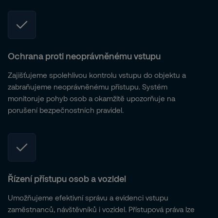
Ochrana proti neoprávněnému vstupu
Zajišťujeme spolehlivou kontrolu vstupu do objektu a
zabraňujeme neoprávněnému přístupu. Systém
monitoruje pohyb osob a okamžitě upozorňuje na
porušení bezpečnostních pravidel.
Řízení přístupu osob a vozidel
Umožňujeme efektivní správu a evidenci vstupu
zaměstnanců, návštěvníků i vozidel. Přístupová práva lze