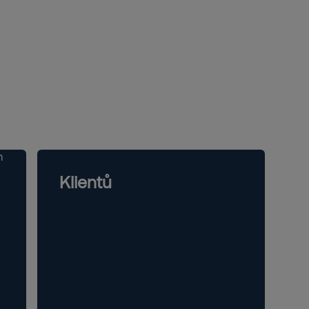
Klientů