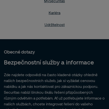
MySecuritas
Kariéra
Udržitelnost
Obecné dotazy
Bezpečnostní služby a informace
Zde najdete odpovědi na často kladené otázky ohledně
našich bezpečnostních služeb, jak si vyžádat cenovou
nabídku a jak nás kontaktovat pro zákaznickou podporu.
Securitas nabízí širokou škálu řešení přizpůsobených
různým odvětvím a potřebám. Ať už potřebujete informace o
našich službách, chcete integrovat řešení do vašeho