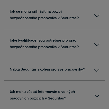
Jak se mohu přihlásit na pozici
bezpečnostního pracovníka v Securitas?
Jaké kvalifikace jsou potřebné pro práci
bezpečnostního pracovníka v Securitas?
být starší 18 let (dle zákona o bezpečnostních
Nabízí Securitas školení pro své pracovníky?
službách),
mít bezúhonný charakter (dle zákona o
bezpečnostních službách),
mít dobré ústní a písemné komunikační
Jak mohu zůstat informován o volných
dovednosti,
pracovních pozicích v Securitas?
absolvovat schválené školení pro bezpečnostní
pracovníky,