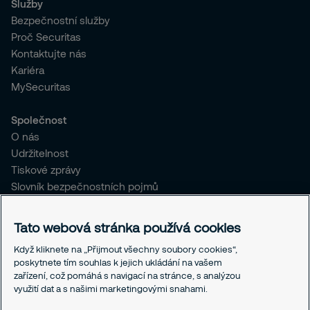
Služby
Bezpečnostní služby
Proč Securitas
Kontaktujte nás
Kariéra
MySecuritas
Společnost
O nás
Udržitelnost
Tiskové zprávy
Slovník bezpečnostních pojmů
Pro stávající klienty SČR
Tato webová stránka používá cookies
Právní informace
Když kliknete na „Přijmout všechny soubory cookies“,
Ochrana osobních údajů
poskytnete tím souhlas k jejich ukládání na vašem
Obchodní podmínky
zařízení, což pomáhá s navigací na stránce, s analýzou
Linka integrity
využití dat a s našimi marketingovými snahami.
Responsible disclosure