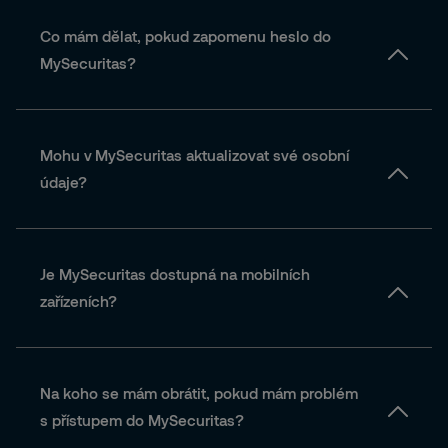
Co mám dělat, pokud zapomenu heslo do
MySecuritas?
Mohu v MySecuritas aktualizovat své osobní
údaje?
Je MySecuritas dostupná na mobilních
zařízeních?
Na koho se mám obrátit, pokud mám problém
s přístupem do MySecuritas?