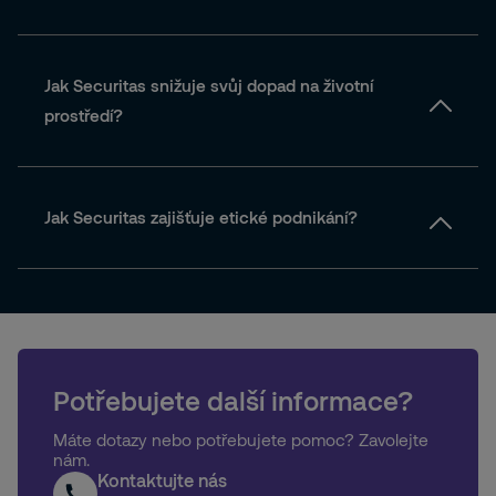
Jak Securitas snižuje svůj dopad na životní
prostředí?
Jak Securitas zajišťuje etické podnikání?
Potřebujete další informace?
Máte dotazy nebo potřebujete pomoc? Zavolejte
nám.
Kontaktujte nás