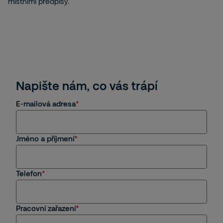
místními předpisy.
Napište nám, co vás trápí
E-mailová adresa
Jméno a příjmení
Telefon
Pracovní zařazení