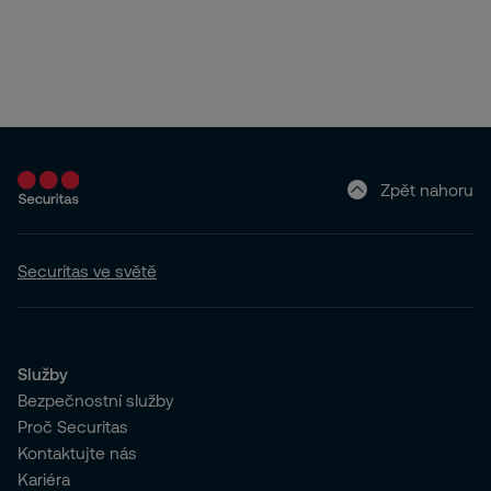
Zpět nahoru
Securitas ve světě
Služby
Bezpečnostní služby
Proč Securitas
Kontaktujte nás
Kariéra