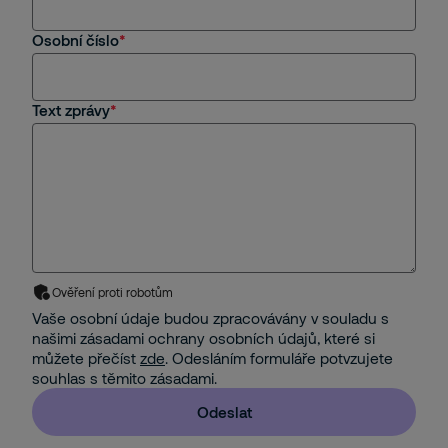
Osobní číslo
Text zprávy
Ověření proti robotům
Vaše osobní údaje budou zpracovávány v souladu s
našimi zásadami ochrany osobních údajů, které si
můžete přečíst
zde
. Odesláním formuláře potvzujete
souhlas s těmito zásadami.
Odeslat