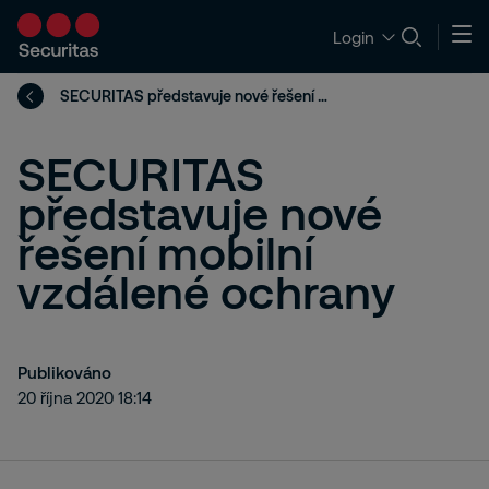
Login
SECURITAS představuje nové řešení mobilní vzdálené ochrany
SECURITAS
představuje nové
řešení mobilní
vzdálené ochrany
Publikováno
20 října 2020 18:14