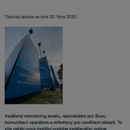
Tisková zpráva ze dne 20. října 2020
Vzdálený monitoring areálu, reproduktor pro živou
komunikaci operátora a reflektory pro osvětlení oblasti. To
vše nabízí nová mobilní podoba vzdáleného online