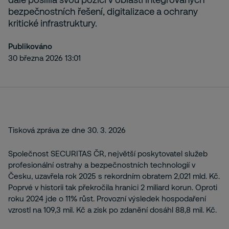
bezpečnostních řešení, digitalizace a ochrany
kritické infrastruktury.
Publikováno
30 března 2026 13:01
Tisková zpráva ze dne 30. 3. 2026
Společnost SECURITAS ČR, největší poskytovatel služeb
profesionální ostrahy a bezpečnostních technologií v
Česku, uzavřela rok 2025 s rekordním obratem 2,021 mld. Kč.
Poprvé v historii tak překročila hranici 2 miliard korun. Oproti
roku 2024 jde o 11% růst. Provozní výsledek hospodaření
vzrostl na 109,3 mil. Kč a zisk po zdanění dosáhl 88,8 mil. Kč.