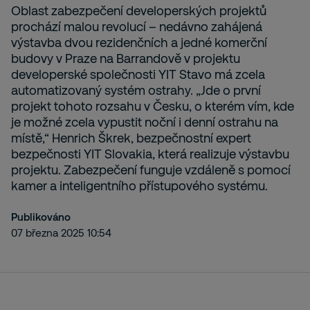
Oblast zabezpečení developerských projektů
prochází malou revolucí – nedávno zahájená
výstavba dvou rezidenčních a jedné komerční
budovy v Praze na Barrandově v projektu
developerské společnosti YIT Stavo má zcela
automatizovaný systém ostrahy. „Jde o první
projekt tohoto rozsahu v Česku, o kterém vím, kde
je možné zcela vypustit noční i denní ostrahu na
místě,“ Henrich Škrek, bezpečnostní expert
bezpečnosti YIT Slovakia, která realizuje výstavbu
projektu. Zabezpečení funguje vzdáleně s pomocí
kamer a inteligentního přístupového systému.
Publikováno
07 března 2025 10:54