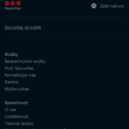
Zpět nahoru
Securitas ve světě
Služby
Bezpečnostní služby
Proč Securitas
Kontaktujte nás
Kariéra
MySecuritas
Společnost
O nás
Udržitelnost
Tiskové zprávy