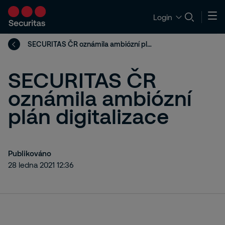
Login
SECURITAS ČR oznámila ambiózní plán digitalizace
SECURITAS ČR
oznámila ambiózní
plán digitalizace
Publikováno
28 ledna 2021 12:36