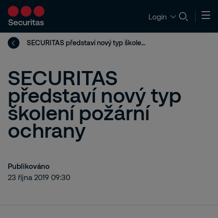
Login
SECURITAS představí nový typ školení požární ochrany
SECURITAS
představí nový typ
školení požární
ochrany
Publikováno
23 října 2019 09:30