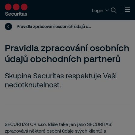
Login
Pravidla zpracování osobních údajů obchodních partnerů
Pravidla zpracování osobních
údajů obchodních partnerů
Skupina Securitas respektuje Vaši
nedotknutelnost.
SECURITAS ČR s.r.o. (dále také jen jako SECURITAS)
zpracovává některé osobní údaje svých klientů a