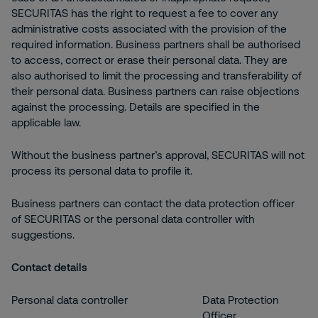
SECURITAS has the right to request a fee to cover any
administrative costs associated with the provision of the
required information. Business partners shall be authorised
to access, correct or erase their personal data. They are
also authorised to limit the processing and transferability of
their personal data. Business partners can raise objections
against the processing. Details are specified in the
applicable law.
Without the business partner’s approval, SECURITAS will not
process its personal data to profile it.
Business partners can contact the data protection officer
of SECURITAS or the personal data controller with
suggestions.
Contact details
Personal data controller
Data Protection
Officer