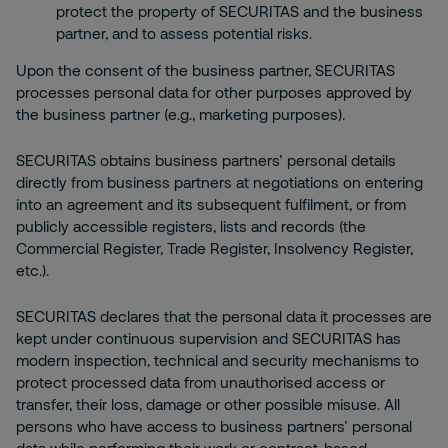
protect the property of SECURITAS and the business
partner, and to assess potential risks.
Upon the consent of the business partner, SECURITAS
processes personal data for other purposes approved by
the business partner (e.g., marketing purposes).
SECURITAS obtains business partners’ personal details
directly from business partners at negotiations on entering
into an agreement and its subsequent fulfilment, or from
publicly accessible registers, lists and records (the
Commercial Register, Trade Register, Insolvency Register,
etc.).
SECURITAS declares that the personal data it processes are
kept under continuous supervision and SECURITAS has
modern inspection, technical and security mechanisms to
protect processed data from unauthorised access or
transfer, their loss, damage or other possible misuse. All
persons who have access to business partners’ personal