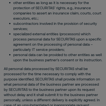
other entities as long as it is necessary for the
protection of SECURITAS’ rights, e.g., insurance
companies to assert an insurance claim, courts, court
executors, etc.;
subcontractors involved in the provision of security
services;
specialized external entities (processors) which
process personal data for SECURITAS upon a specific
agreement on the processing of personal data –
particularly IT service providers;
personal data can be provided to other entities as well
upon the business partner’s consent or its instruction.
All personal data processed by SECURITAS shall be
processed for the time necessary to comply with the
purpose identified. SECURITAS shall provide information on
what personal data of the business partner are processed
by SECURITAS to the business partner upon its request
without delay and it shall submit it to the business partner
personally, unless a different delivery is explicitly agreed. In
case of an unsubstantiated or inappropriate request,