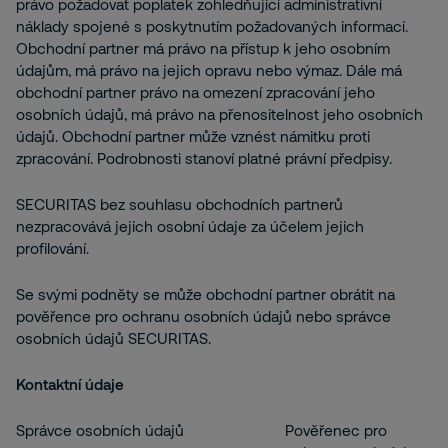
právo požadovat poplatek zohledňující administrativní
náklady spojené s poskytnutím požadovaných informací.
Obchodní partner má právo na přístup k jeho osobním
údajům, má právo na jejich opravu nebo výmaz. Dále má
obchodní partner právo na omezení zpracování jeho
osobních údajů, má právo na přenositelnost jeho osobních
údajů. Obchodní partner může vznést námitku proti
zpracování. Podrobnosti stanoví platné právní předpisy.
SECURITAS bez souhlasu obchodních partnerů
nezpracovává jejich osobní údaje za účelem jejich
profilování.
Se svými podněty se může obchodní partner obrátit na
pověřence pro ochranu osobních údajů nebo správce
osobních údajů SECURITAS.
Kontaktní údaje
Správce osobních údajů
Pověřenec pro