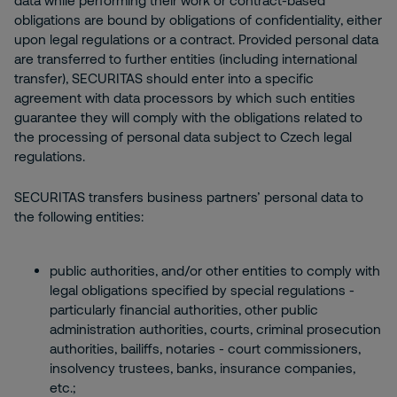
data while performing their work or contract-based
obligations are bound by obligations of confidentiality, either
upon legal regulations or a contract. Provided personal data
are transferred to further entities (including international
transfer), SECURITAS should enter into a specific
agreement with data processors by which such entities
guarantee they will comply with the obligations related to
the processing of personal data subject to Czech legal
regulations.
SECURITAS transfers business partners’ personal data to
the following entities:
public authorities, and/or other entities to comply with
legal obligations specified by special regulations -
particularly financial authorities, other public
administration authorities, courts, criminal prosecution
authorities, bailiffs, notaries - court commissioners,
insolvency trustees, banks, insurance companies,
etc.;