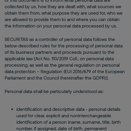
of this document is to inform what personal data are
collected by us, how they are dealt with, what sources we
obtain them from, what purpose they are used for, who we
are allowed to provide them to and where you can obtain
the information on your personal data processed by us.
SECURITAS as a controller of personal data follows the
below-described rules for the processing of personal data
of its business partners and proceeds pursuant to the
applicable law [Act No. 110/2019 Coll., on personal data
processing, as well as the general regulation on personal
data protection – Regulation (EU) 2016/679 of the European
Parliament and the Council (hereinafter the GDPR)].
Personal data shall be particularly understood as:
identification and descriptive data - personal details
used for clear, explicit and noninterchangeable
identification of a person (name, surname, title, birth
number, if assigned, date of birth, permanent