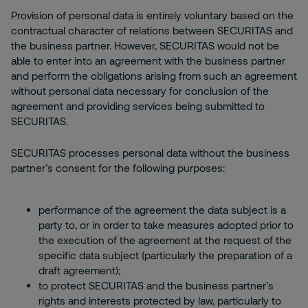
Provision of personal data is entirely voluntary based on the
contractual character of relations between SECURITAS and
the business partner. However, SECURITAS would not be
able to enter into an agreement with the business partner
and perform the obligations arising from such an agreement
without personal data necessary for conclusion of the
agreement and providing services being submitted to
SECURITAS.
SECURITAS processes personal data without the business
partner’s consent for the following purposes:
performance of the agreement the data subject is a
party to, or in order to take measures adopted prior to
the execution of the agreement at the request of the
specific data subject (particularly the preparation of a
draft agreement);
to protect SECURITAS and the business partner’s
rights and interests protected by law, particularly to