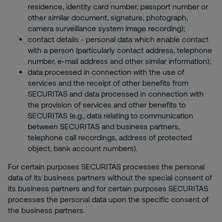
residence, identity card number, passport number or
other similar document, signature, photograph,
camera surveillance system image recording);
contact details - personal data which enable contact
with a person (particularly contact address, telephone
number, e-mail address and other similar information);
data processed in connection with the use of
services and the receipt of other benefits from
SECURITAS and data processed in connection with
the provision of services and other benefits to
SECURITAS (e.g., data relating to communication
between SECURITAS and business partners,
telephone call recordings, address of protected
object, bank account numbers).
For certain purposes SECURITAS processes the personal
data of its business partners without the special consent of
its business partners and for certain purposes SECURITAS
processes the personal data upon the specific consent of
the business partners.