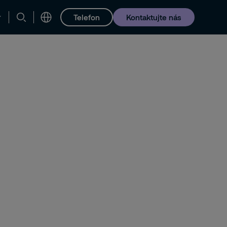
Telefon
Kontaktujte nás