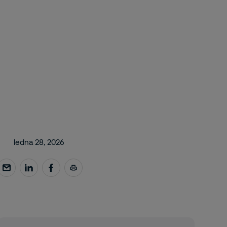
ledna 28, 2026