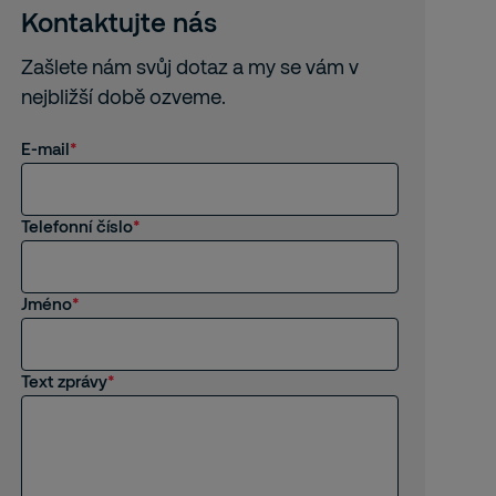
Kontaktujte nás
Zašlete nám svůj dotaz a my se vám v
nejbližší době ozveme.
E-mail
Telefonní číslo
Jméno
Text zprávy