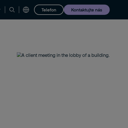
Telefon
Kontaktujte nás