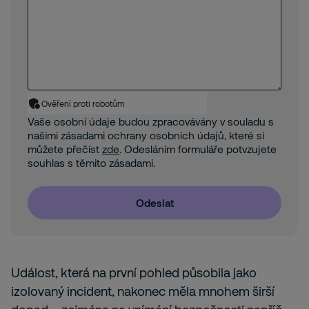
Ověření proti robotům
Vaše osobní údaje budou zpracovávány v souladu s
našimi zásadami ochrany osobních údajů, které si
můžete přečíst
zde
. Odesláním formuláře potvzujete
souhlas s těmito zásadami.
Odeslat
Událost, která na první pohled působila jako
izolovaný incident, nakonec měla mnohem širší