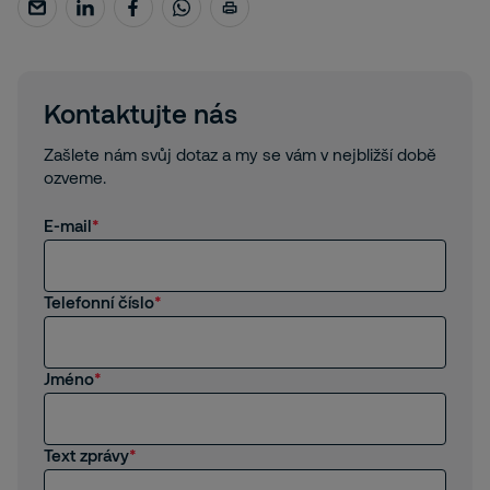
Kontaktujte nás
Zašlete nám svůj dotaz a my se vám v nejbližší době
ozveme.
E-mail
Telefonní číslo
Jméno
Text zprávy