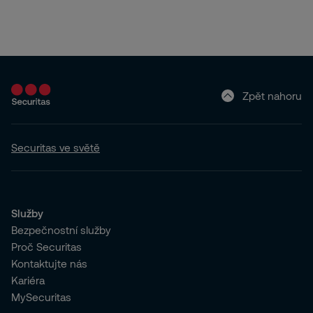
Zpět nahoru
Securitas ve světě
Služby
Bezpečnostní služby
Proč Securitas
Kontaktujte nás
Kariéra
MySecuritas