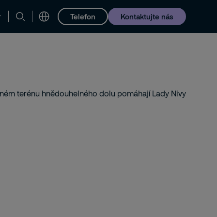
Telefon
Kontaktujte nás