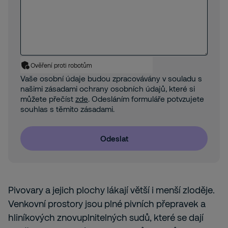
Ověření proti robotům
Vaše osobní údaje budou zpracovávány v souladu s
našimi zásadami ochrany osobních údajů, které si
můžete přečíst
zde
. Odesláním formuláře potvzujete
souhlas s těmito zásadami.
Odeslat
Pivovary a jejich plochy lákají větší i menší zloděje.
Venkovní prostory jsou plné pivních přepravek a
hliníkových znovuplnitelných sudů, které se dají