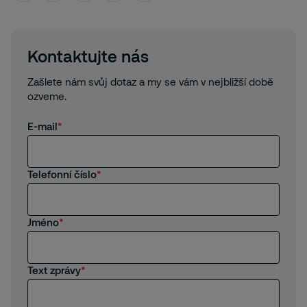
Kontaktujte nás
Zašlete nám svůj dotaz a my se vám v nejbližší době
ozveme.
E-mail
Telefonní číslo
Jméno
Text zprávy