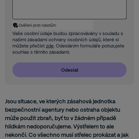
Ověření proti robotům
Vaše osobní údaje budou zpracovávány v souladu s
našimi zásadami ochrany osobních údajů, které si
můžete přečíst
zde
. Odesláním formuláře potvzujete
souhlas s těmito zásadami.
Odeslat
Jsou situace, ve kterých zásahová jednotka
bezpečnostní agentury nebo ostraha objektu
může použít zbraň
, byť to v žádném případě
hlídkám nedoporučujeme
. Výstřelem to ale
nekončí. Co všechno musí střelec prokázat a jak