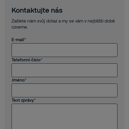
Kontaktujte nás
Zašlete nám svůj dotaz a my se vám v nejbližší době
ozveme.
E-mail
Telefonní číslo
Jméno
Text zprávy