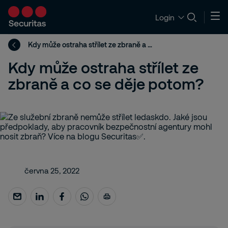
Login
Kdy může ostraha střílet ze zbraně a co se děje potom?
Kdy může ostraha střílet ze
zbraně a co se děje potom?
června 25, 2022