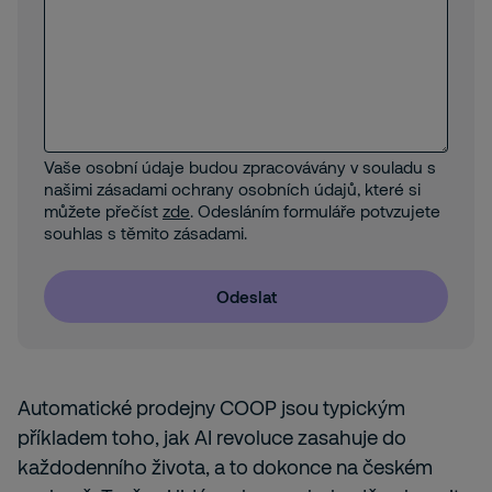
Vaše osobní údaje budou zpracovávány v souladu s
našimi zásadami ochrany osobních údajů, které si
můžete přečíst
zde
. Odesláním formuláře potvzujete
souhlas s těmito zásadami.
Odeslat
Automatické prodejny COOP jsou typickým
příkladem toho, jak AI revoluce zasahuje do
každodenního života, a to dokonce na českém