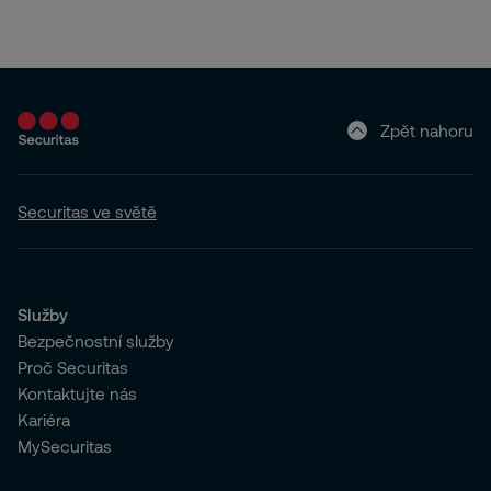
Zpět nahoru
Securitas ve světě
Služby
Bezpečnostní služby
Proč Securitas
Kontaktujte nás
Kariéra
MySecuritas