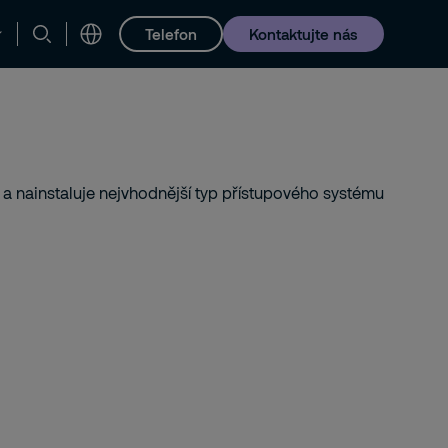
Telefon
Kontaktujte nás