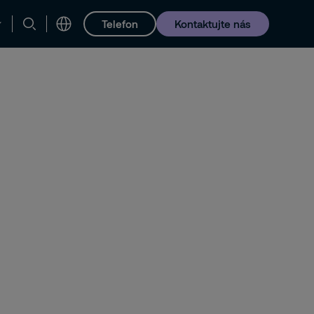
Telefon
Kontaktujte nás