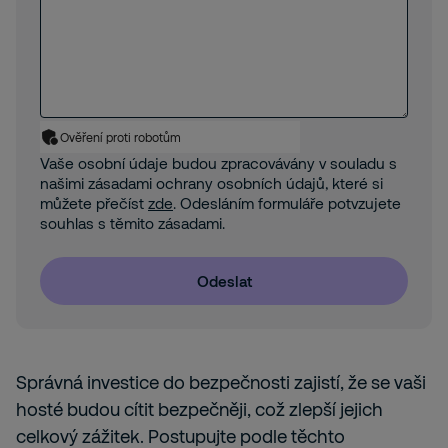
Ověření proti robotům
Vaše osobní údaje budou zpracovávány v souladu s
našimi zásadami ochrany osobních údajů, které si
můžete přečíst
zde
. Odesláním formuláře potvzujete
souhlas s těmito zásadami.
Odeslat
Správná investice do bezpečnosti zajistí, že se vaši
hosté budou cítit bezpečněji, což zlepší jejich
celkový zážitek. Postupujte podle těchto