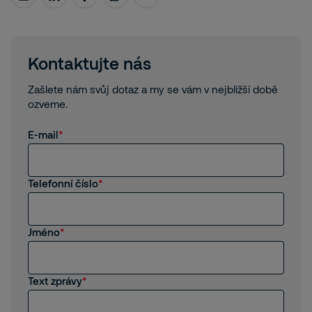
Kontaktujte nás
Zašlete nám svůj dotaz a my se vám v nejbližší době
ozveme.
E-mail
Telefonní číslo
Jméno
Text zprávy