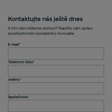
Kontaktujte nás ještě dnes
S čím vám můžeme pomoci? Napište nám zprávu
prostřednictvím kontaktního formuláře.
E-mail
Telefonní číslo
Jméno
Společnost