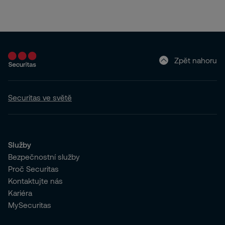
Zpět nahoru
Securitas ve světě
Služby
Bezpečnostní služby
Proč Securitas
Kontaktujte nás
Kariéra
MySecuritas