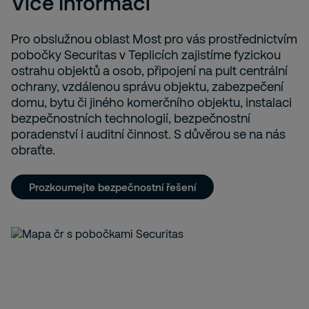
Více informací
Pro obslužnou oblast Most pro vás prostřednictvím
pobočky Securitas v Teplicích zajistíme fyzickou
ostrahu objektů a osob, připojení na pult centrální
ochrany, vzdálenou správu objektu, zabezpečení
domu, bytu či jiného komerčního objektu, instalaci
bezpečnostních technologií, bezpečnostní
poradenství i auditní činnost. S důvěrou se na nás
obraťte.
Prozkoumejte bezpečnostní řešení