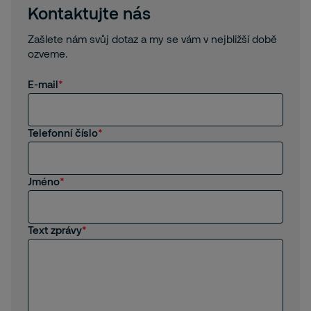
Kontaktujte nás
Zašlete nám svůj dotaz a my se vám v nejbližší době
ozveme.
E-mail
Telefonní číslo
Jméno
Text zprávy