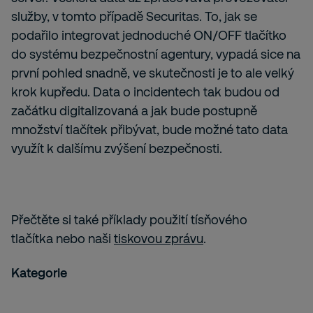
služby, v tomto případě Securitas. To, jak se
podařilo integrovat jednoduché ON/OFF tlačítko
do systému bezpečnostní agentury, vypadá sice na
první pohled snadně, ve skutečnosti je to ale velký
krok kupředu. Data o incidentech tak budou od
začátku digitalizovaná a jak bude postupně
množství tlačítek přibývat, bude možné tato data
využít k dalšímu zvýšení bezpečnosti.
Přečtěte si také
příklady použití tísňového
tlačítka
nebo naši
tiskovou zprávu
.
Kategorie