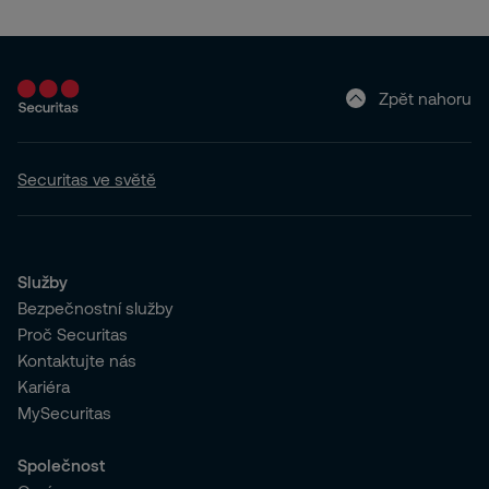
Zpět nahoru
Securitas ve světě
Služby
Bezpečnostní služby
Proč Securitas
Kontaktujte nás
Kariéra
MySecuritas
Společnost