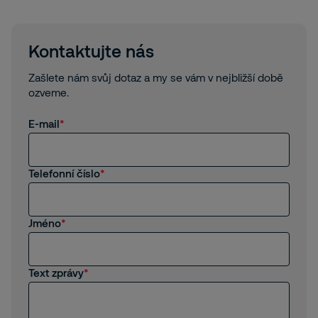
Kontaktujte nás
Zašlete nám svůj dotaz a my se vám v nejbližší době
ozveme.
E-mail
Telefonní číslo
Jméno
Text zprávy