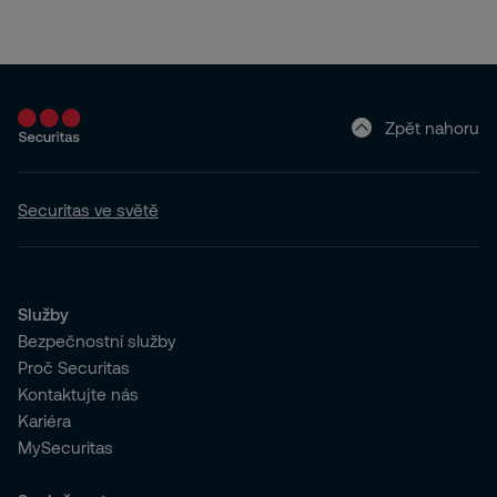
Zpět nahoru
Securitas ve světě
Služby
Bezpečnostní služby
Proč Securitas
Kontaktujte nás
Kariéra
MySecuritas