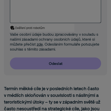
Ověření proti robotům
Vaše osobní údaje budou zpracovávány v souladu s
našimi zásadami ochrany osobních údajů, které si
můžete přečíst
zde
. Odesláním formuláře potvzujete
souhlas s těmito zásadami.
Odeslat
Termín měkké cíle je v posledních letech často
v médiích skloňován v souvislosti s násilnými a
teroristickými útoky – ty se v západním světě už
často nesoustředí na strategické cíle, jako jsou