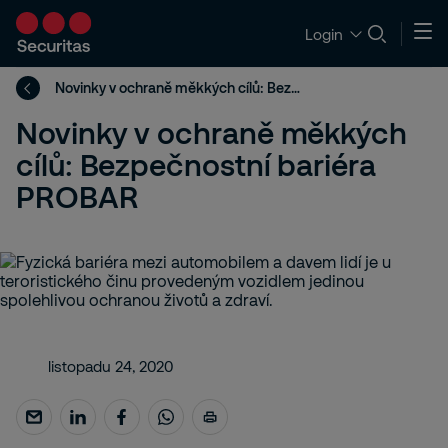
Login
Novinky v ochraně měkkých cílů: Bezpečnostní bariéra PROBAR
Novinky v ochraně měkkých
cílů: Bezpečnostní bariéra
PROBAR
listopadu 24, 2020