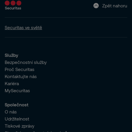
Zpět nahoru
Securitas ve světě
Služby
Bezpečnostní služby
Proč Securitas
Kontaktujte nás
Kariéra
MySecuritas
Společnost
O nás
Udržitelnost
Tiskové zprávy