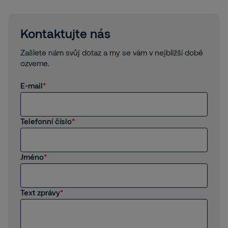
Kontaktujte nás
Zašlete nám svůj dotaz a my se vám v nejbližší době
ozveme.
E-mail
Telefonní číslo
Jméno
Text zprávy