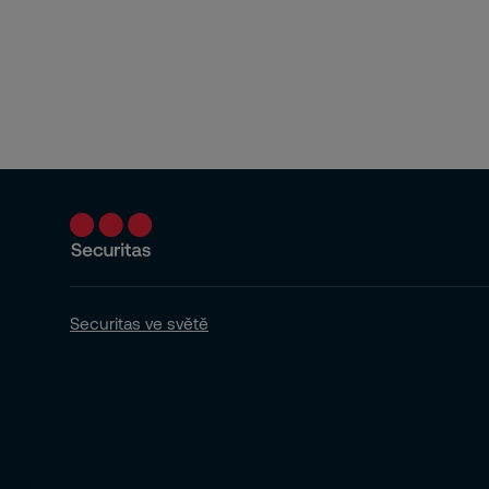
Securitas ve světě