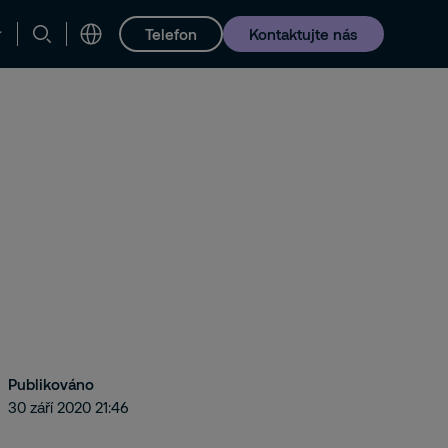
Telefon
Kontaktujte nás
Publikováno
30 září 2020 21:46