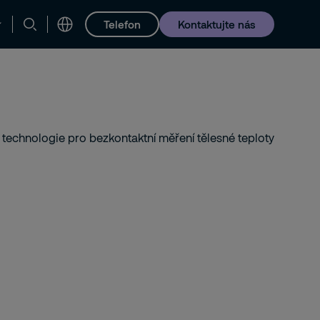
Telefon
Kontaktujte nás