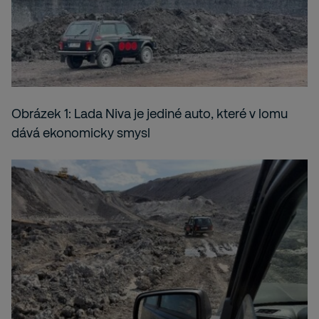
Obrázek 1: Lada Niva je jediné auto, které v lomu
dává ekonomicky smysl