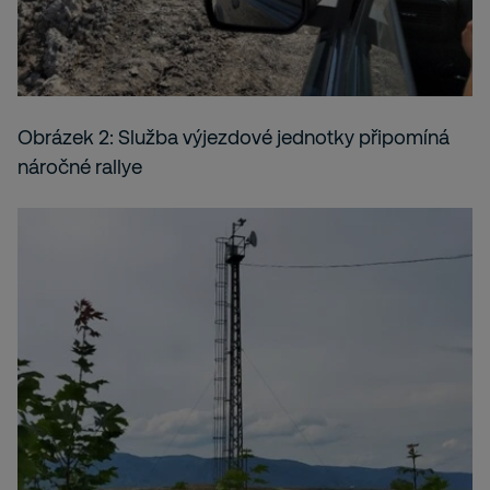
Obrázek 2: Služba výjezdové jednotky připomíná
náročné rallye