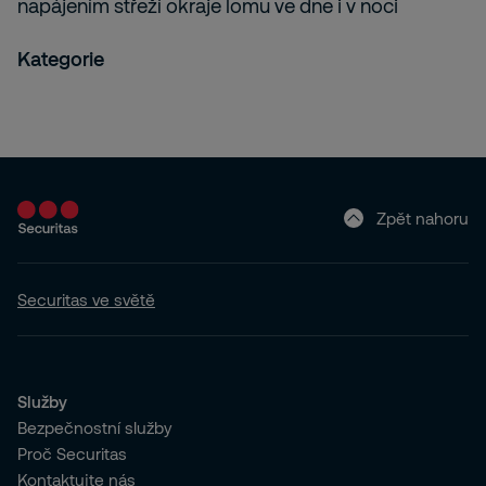
napájením střeží okraje lomu ve dne i v noci
Kategorie
Zpět nahoru
Securitas ve světě
Služby
Bezpečnostní služby
Proč Securitas
Kontaktujte nás