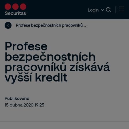
Login
Profese bezpečnostních pracovníků získává vyšší kredit
Profese
bezpečnostních
pracovníků získává
vyšší kredit
Publikováno
15 dubna 2020 19:25