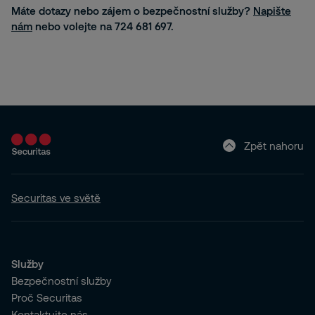
Máte dotazy nebo zájem o bezpečnostní služby?
Napište
nám
nebo volejte na 724 681 697.
Zpět nahoru
Securitas ve světě
Služby
Bezpečnostní služby
Proč Securitas
Kontaktujte nás