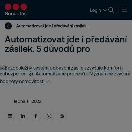
Login
Automatizovat jde i předávání zásilek. 5 důvodů pro
Automatizovat jde i předávání
zásilek. 5 důvodů pro
ledna 11, 2022