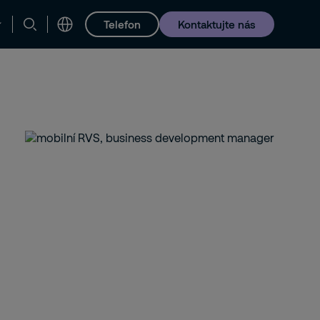
Telefon
Kontaktujte nás